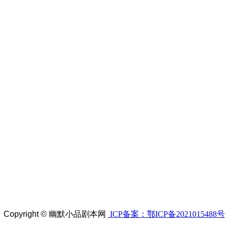
Copyright ©
幽默小品剧本网
ICP备案：鄂ICP备2021015488号