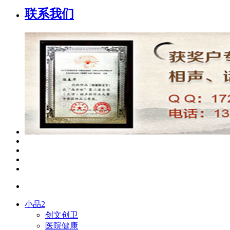
联系我们
小品2
创文创卫
医院健康