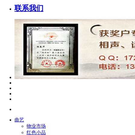
联系我们
曲艺
物业市场
红色小品