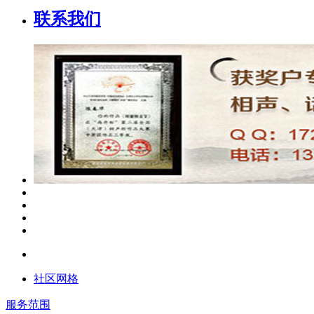
联系我们
社区网格
服务范围