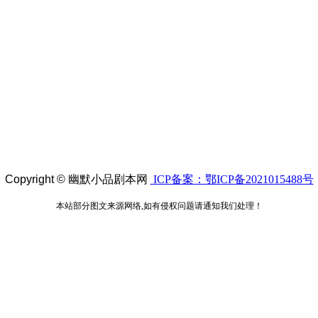
Copyright ©
幽默小品剧本网
ICP备案：鄂ICP备2021015488号
本站部分图文来源网络,如有侵权问题请通知我们处理！