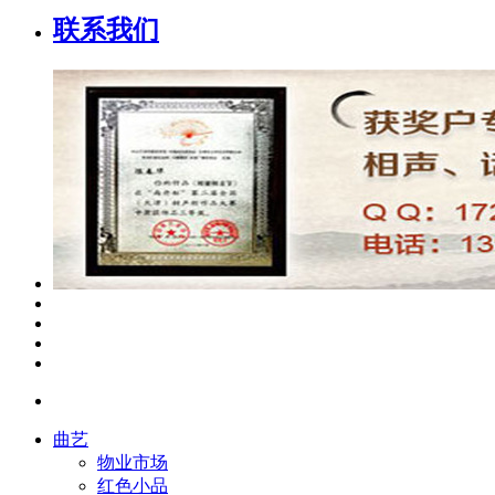
联系我们
曲艺
物业市场
红色小品