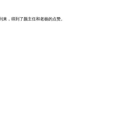
到来，得到了颜主任和老杨的点赞。