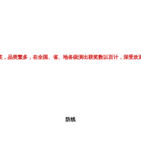
繁多，在全国、省、地各级演出获奖数以百计，深受欢迎！电话/微信：1
防线