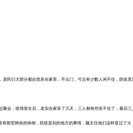
居民们大部分都自觉呆在家里，不出门，可总有少数人闲不住，防疫意
聚会，疫情发生后，老实在家呆了几天，三人都有些坐不住了，最后三
没有新型肺炎的病例，防疫是别的地方的事情，颜主任他们这样是过了火