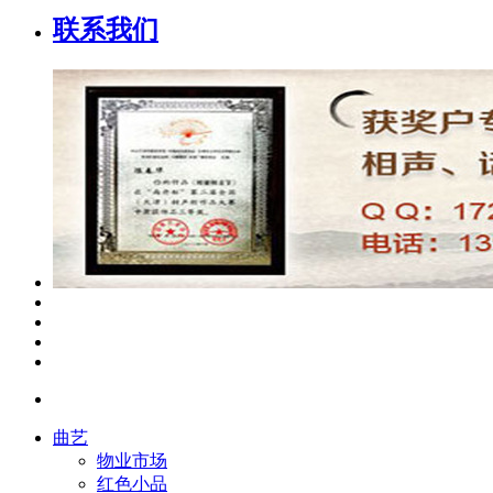
联系我们
曲艺
物业市场
红色小品